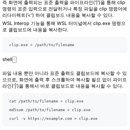
즉 화면에 출력되는 표준 출력을 파이프라인(’|’)을 통해 clip
명령의 표준 입력으로 전달하거나 특정 파일을 clip 명령어에
리다이렉트(’<’) 하여 클립보드 내용을 복사할 수 있다.
WSL Interop 기능을 통해 WSL 터미널에서 clip.exe 명령으
로 클립보드에 내용을 복사한다.
clip.exe 
<
 /path/to/filename
shell
파일 내용 뿐만 아니라 표준 출력도 클립보드에 복사할 수 있
으므로, 화면에 출력 후 스크롤하여 복사할 필요 없이 파이프
라인(’|’)을 통해서 바로 클립보드로 내용을 복사할 수 있다.
cat
 /path/to/filename 
>
md5sum /path/to/filename 
>
curl
 -v https://example.com 
>
 clip.exe