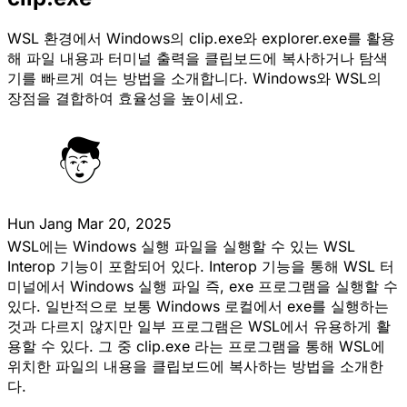
WSL 환경에서 Windows의 clip.exe와 explorer.exe를 활용
해 파일 내용과 터미널 출력을 클립보드에 복사하거나 탐색
기를 빠르게 여는 방법을 소개합니다. Windows와 WSL의
장점을 결합하여 효율성을 높이세요.
Hun Jang
Mar 20, 2025
WSL에는 Windows 실행 파일을 실행할 수 있는 WSL
Interop 기능이 포함되어 있다. Interop 기능을 통해 WSL 터
미널에서 Windows 실행 파일 즉, exe 프로그램을 실행할 수
있다. 일반적으로 보통 Windows 로컬에서 exe를 실행하는
것과 다르지 않지만 일부 프로그램은 WSL에서 유용하게 활
용할 수 있다. 그 중 clip.exe 라는 프로그램을 통해 WSL에
위치한 파일의 내용을 클립보드에 복사하는 방법을 소개한
다.