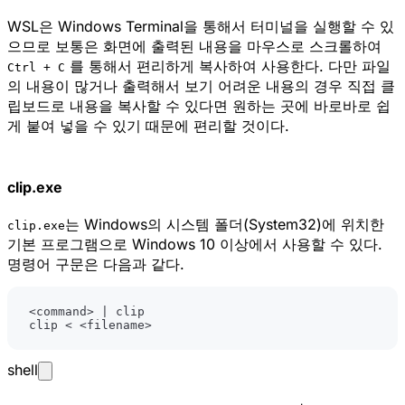
WSL은 Windows Terminal을 통해서 터미널을 실행할 수 있
으므로 보통은 화면에 출력된 내용을 마우스로 스크롤하여
를 통해서 편리하게 복사하여 사용한다. 다만 파일
Ctrl + C
의 내용이 많거나 출력해서 보기 어려운 내용의 경우 직접 클
립보드로 내용을 복사할 수 있다면 원하는 곳에 바로바로 쉽
게 붙여 넣을 수 있기 때문에 편리할 것이다.
clip.exe
는 Windows의 시스템 폴더(System32)에 위치한
clip.exe
기본 프로그램으로 Windows 10 이상에서 사용할 수 있다.
명령어 구문은 다음과 같다.
<
command
>
|
clip 
<
<
filename
>
shell