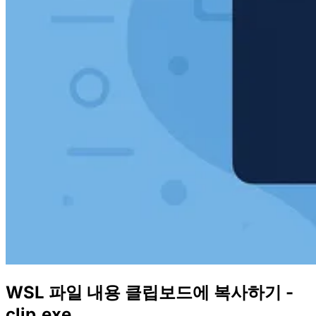
WSL 파일 내용 클립보드에 복사하기 -
clip.exe