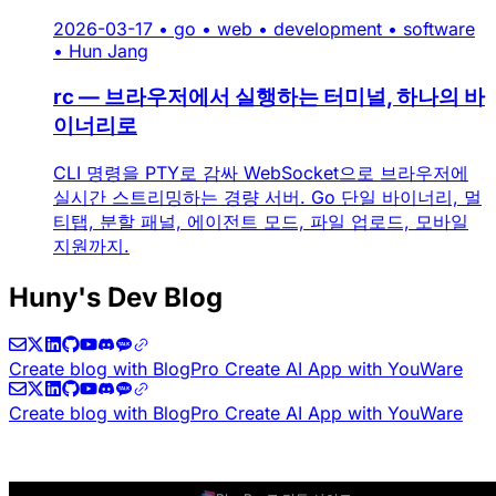
2026-03-17
•
go
•
web
•
development
•
software
•
Hun Jang
rc — 브라우저에서 실행하는 터미널, 하나의 바
이너리로
CLI 명령을 PTY로 감싸 WebSocket으로 브라우저에
실시간 스트리밍하는 경량 서버. Go 단일 바이너리, 멀
티탭, 분할 패널, 에이전트 모드, 파일 업로드, 모바일
지원까지.
Huny's Dev Blog
Create blog with BlogPro
Create AI App with YouWare
Create blog with BlogPro
Create AI App with YouWare