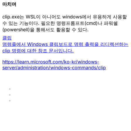
마치며
clip.exe는 WSL이 아니어도 windows에서 유용하게 사용할
수 있는 기능이다. 필요한 명령프롬프트(cmd)나 파워쉘
(powershell)을 통해서도 활용할 수 있다.
클립
명령줄에서 Windows 클립보드로 명령 출력을 리디렉션하는
clip 명령에 대한 참조 문서입니다.
https://learn.microsoft.com/ko-kr/windows-
server/administration/windows-commands/clip