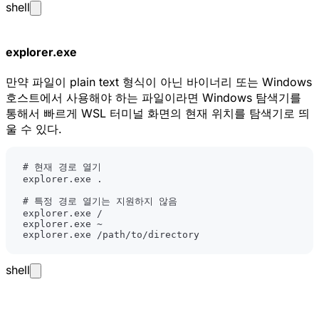
shell
explorer.exe
만약 파일이 plain text 형식이 아닌 바이너리 또는 Windows
호스트에서 사용해야 하는 파일이라면 Windows 탐색기를
통해서 빠르게 WSL 터미널 화면의 현재 위치를 탐색기로 띄
울 수 있다.
# 현재 경로 열기
explorer.exe 
.
# 특정 경로 열기는 지원하지 않음
explorer.exe /path/to/directory
shell