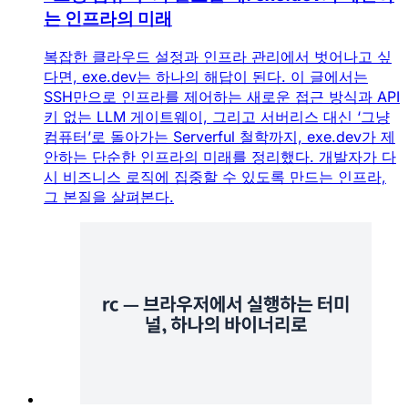
는 인프라의 미래
복잡한 클라우드 설정과 인프라 관리에서 벗어나고 싶
다면, exe.dev는 하나의 해답이 된다. 이 글에서는
SSH만으로 인프라를 제어하는 새로운 접근 방식과 API
키 없는 LLM 게이트웨이, 그리고 서버리스 대신 ‘그냥
컴퓨터’로 돌아가는 Serverful 철학까지, exe.dev가 제
안하는 단순한 인프라의 미래를 정리했다. 개발자가 다
시 비즈니스 로직에 집중할 수 있도록 만드는 인프라,
그 본질을 살펴본다.