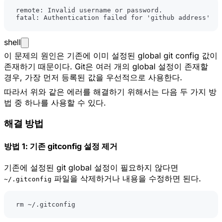
fatal: Authentication failed 
for
'github address'
shell
이 문제의 원인은 기존에 이미 설정된 global git config 값이
존재하기 때문이다. Git은 여러 개의 global 설정이 존재할
경우, 가장 먼저 등록된 값을 우선적으로 사용한다.
따라서 위와 같은 에러를 해결하기 위해서는 다음 두 가지 방
법 중 하나를 사용할 수 있다.
해결 방법
방법 1: 기존 gitconfig 설정 제거
기존에 설정된 git global 설정이 필요하지 않다면
파일을 삭제하거나 내용을 수정하면 된다.
~/.gitconfig
rm