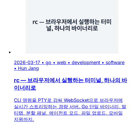
2026-03-17
•
go
•
web
•
development
•
software
•
Hun Jang
rc — 브라우저에서 실행하는 터미널, 하나의 바
이너리로
CLI 명령을 PTY로 감싸 WebSocket으로 브라우저에
실시간 스트리밍하는 경량 서버. Go 단일 바이너리, 멀
티탭, 분할 패널, 에이전트 모드, 파일 업로드, 모바일
지원까지.