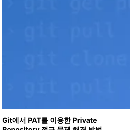
Git에서 PAT를 이용한 Private
Repository 접근 문제 해결 방법