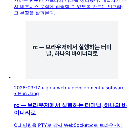
시 비즈니스 로직에 집중할 수 있도록 만드는 인프라,
그 본질을 살펴본다.
2026-03-17
•
go
•
web
•
development
•
software
•
Hun Jang
rc — 브라우저에서 실행하는 터미널, 하나의 바
이너리로
CLI 명령을 PTY로 감싸 WebSocket으로 브라우저에