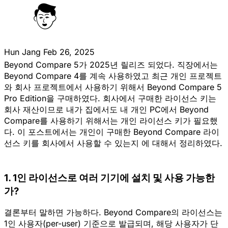
Hun Jang
Feb 26, 2025
Beyond Compare 5가 2025년 릴리즈 되었다. 직장에서는
Beyond Compare 4를 계속 사용하였고 최근 개인 프로젝트
와 회사 프로젝트에서 사용하기 위해서 Beyond Compare 5
Pro Edition을 구매하였다. 회사에서 구매한 라이선스 키는
회사 재산이므로 내가 집에서도 내 개인 PC에서 Beyond
Compare를 사용하기 위해서는 개인 라이선스 키가 필요했
다. 이 포스트에서는 개인이 구매한 Beyond Compare 라이
선스 키를 회사에서 사용할 수 있는지 에 대해서 정리하였다.
1. 1인 라이선스로 여러 기기에 설치 및 사용 가능한
가?
결론부터 말하면 가능하다.
Beyond Compare의 라이선스는
1인 사용자(per-user) 기준으로 발급되며, 해당 사용자가 단