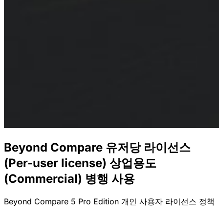
Beyond Compare 유저당 라이선스
(Per-user license) 상업용도
(Commercial) 병행 사용
Beyond Compare 5 Pro Edition 개인 사용자 라이선스 정책