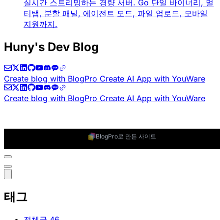
실시간 스트리밍하는 경량 서버. Go 단일 바이너리, 멀
티탭, 분할 패널, 에이전트 모드, 파일 업로드, 모바일
지원까지.
Huny's Dev Blog
Create blog with BlogPro
Create AI App with YouWare
Create blog with BlogPro
Create AI App with YouWare
BlogPro로 만든 사이트
태그
전체글
46