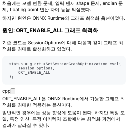
처음에는 모델 변환 문제, 입력 텐서 shape 문제, endian 문
제, floating point 연산 차이 등을 의심했다.
하지만 원인은 ONNX Runtime의 그래프 최적화 옵션이었다.
원인: ORT_ENABLE_ALL 그래프 최적화
기존 코드는 SessionOptions에 대해 다음과 같이 그래프 최
적화를 최대로 활성화하고 있었다.
status 
=
 g_ort
->
SetSessionGraphOptimizationLevel
(
    session_options
,
)
;
cpp
ORT_ENABLE_ALL은 ONNX Runtime에서 가능한 그래프 최
적화를 최대한 적용하는 옵션이다.
일반적인 경우에는 성능 향상에 도움이 된다. 하지만 특정 모
델, 특정 연산, 특정 아키텍처 조합에서는 최적화 과정에서
결과가 달라질 수 있다.