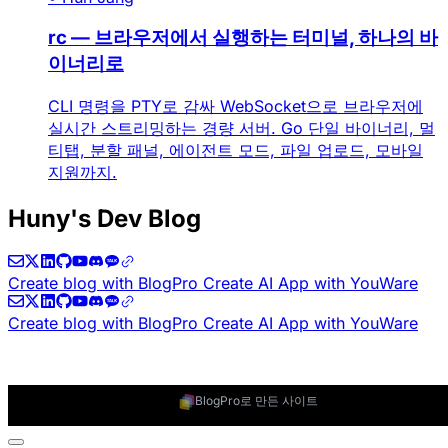
rc — 브라우저에서 실행하는 터미널, 하나의 바
이너리로
CLI 명령을 PTY로 감싸 WebSocket으로 브라우저에
실시간 스트리밍하는 경량 서버. Go 단일 바이너리, 멀
티탭, 분할 패널, 에이전트 모드, 파일 업로드, 모바일
지원까지.
Huny's Dev Blog
Create blog with BlogPro
Create AI App with YouWare
Create blog with BlogPro
Create AI App with YouWare
BlogPro로 만든 사이트