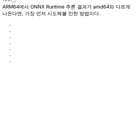
ARM64에서 ONNX Runtime 추론 결과가 amd64와 다르게
나온다면, 가장 먼저 시도해볼 만한 방법이다.