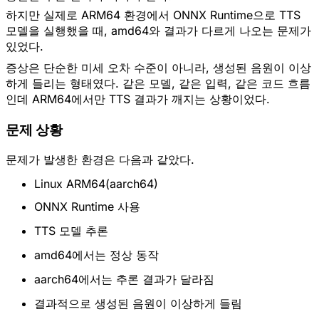
하지만 실제로 ARM64 환경에서 ONNX Runtime으로 TTS
모델을 실행했을 때, amd64와 결과가 다르게 나오는 문제가
있었다.
증상은 단순한 미세 오차 수준이 아니라, 생성된 음원이 이상
하게 들리는 형태였다. 같은 모델, 같은 입력, 같은 코드 흐름
인데 ARM64에서만 TTS 결과가 깨지는 상황이었다.
문제 상황
문제가 발생한 환경은 다음과 같았다.
Linux ARM64(aarch64)
ONNX Runtime 사용
TTS 모델 추론
amd64에서는 정상 동작
aarch64에서는 추론 결과가 달라짐
결과적으로 생성된 음원이 이상하게 들림