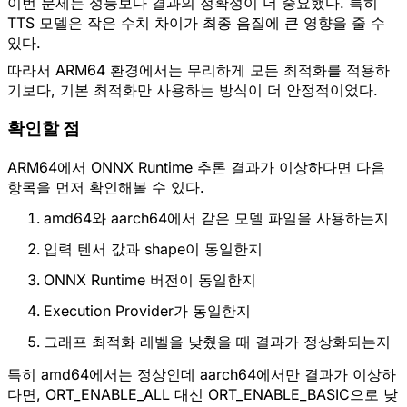
이번 문제는 성능보다 결과의 정확성이 더 중요했다. 특히
TTS 모델은 작은 수치 차이가 최종 음질에 큰 영향을 줄 수
있다.
따라서 ARM64 환경에서는 무리하게 모든 최적화를 적용하
기보다, 기본 최적화만 사용하는 방식이 더 안정적이었다.
확인할 점
ARM64에서 ONNX Runtime 추론 결과가 이상하다면 다음
항목을 먼저 확인해볼 수 있다.
amd64와 aarch64에서 같은 모델 파일을 사용하는지
입력 텐서 값과 shape이 동일한지
ONNX Runtime 버전이 동일한지
Execution Provider가 동일한지
그래프 최적화 레벨을 낮췄을 때 결과가 정상화되는지
특히 amd64에서는 정상인데 aarch64에서만 결과가 이상하
다면, ORT_ENABLE_ALL 대신 ORT_ENABLE_BASIC으로 낮