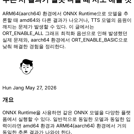
ARM64(aarch64) 환경에서 ONNX Runtime으로 모델을 추
론할 때 amd64와 다른 결과가 나오거나, TTS 모델의 음원이
깨지는 문제가 발생할 수 있다. 이 글에서는
ORT_ENABLE_ALL 그래프 최적화 옵션으로 인해 발생했던
실제 문제와, aarch64 환경에서 ORT_ENABLE_BASIC으로
낮춰 해결한 경험을 정리한다.
Hun Jang
May 27, 2026
개요
ONNX Runtime을 사용하면 같은 ONNX 모델을 다양한 플랫
폼에서 실행할 수 있다. 일반적으로 동일한 모델과 동일한 입
력이라면 amd64 환경과 ARM64(aarch64) 환경에서 거의
동일한 추론 결과가 나와야 한다.