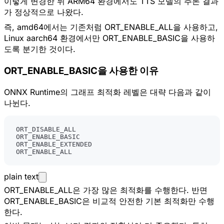
이렇게 변경한 뒤 ARM64 환경에서도 TTS 모델의 추론 결과
가 정상적으로 나왔다.
즉, amd64에서는 기존처럼 ORT_ENABLE_ALL을 사용하고,
Linux aarch64 환경에서만 ORT_ENABLE_BASIC을 사용하
도록 분기한 것이다.
ORT_ENABLE_BASIC을 사용한 이유
ONNX Runtime의 그래프 최적화 레벨은 대략 다음과 같이
나뉜다.
ORT_ENABLE_ALL
plain text
ORT_ENABLE_ALL은 가장 많은 최적화를 수행한다. 반면
ORT_ENABLE_BASIC은 비교적 안전한 기본 최적화만 수행
한다.