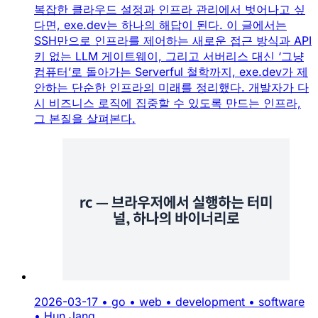
복잡한 클라우드 설정과 인프라 관리에서 벗어나고 싶
다면, exe.dev는 하나의 해답이 된다. 이 글에서는
SSH만으로 인프라를 제어하는 새로운 접근 방식과 API
키 없는 LLM 게이트웨이, 그리고 서버리스 대신 ‘그냥
컴퓨터’로 돌아가는 Serverful 철학까지, exe.dev가 제
안하는 단순한 인프라의 미래를 정리했다. 개발자가 다
시 비즈니스 로직에 집중할 수 있도록 만드는 인프라,
그 본질을 살펴본다.
2026-03-17
•
go
•
web
•
development
•
software
•
Hun Jang